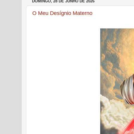
DOMINGO, 28 DE JUNHO DE 2026
O Meu Desígnio Materno