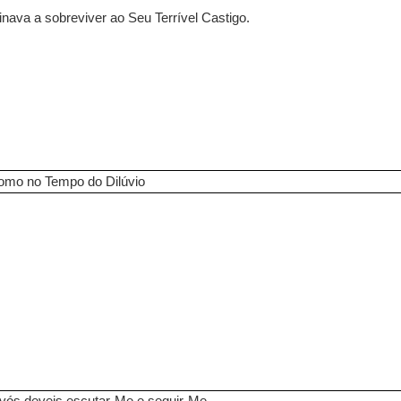
nava a sobreviver ao Seu Terrível Castigo.
omo no Tempo do Dilúvio