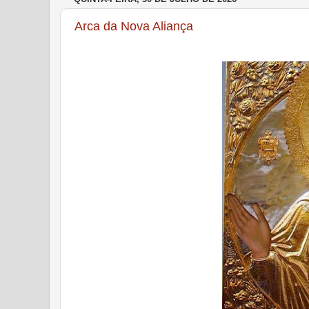
Arca da Nova Aliança