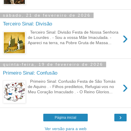
sábado, 21 de fevereiro de 2026
Terceiro Sinal: Divisão
›
Terceiro Sinal: Divisão Festa de Nossa Senhora
de Lourdes . - Sou a vossa Mãe Imaculada. -
Apareci na terra, na Pobre Gruta de Massa...
quinta-feira, 19 de fevereiro de 2026
Primeiro Sinal: Confusão
›
Primeiro Sinal: Confusão Festa de São Tomás
de Aquino . - Filhos prediletos, Refugiai-vos no
Meu Coração Imaculado . - O Reino Glorios...
›
Página inicial
Ver versão para a web