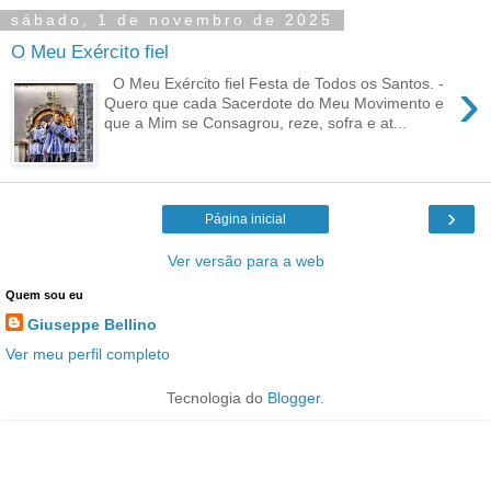
sábado, 1 de novembro de 2025
O Meu Exército fiel
›
O Meu Exército fiel Festa de Todos os Santos. -
Quero que cada Sacerdote do Meu Movimento e
que a Mim se Consagrou, reze, sofra e at...
›
Página inicial
Ver versão para a web
Quem sou eu
Giuseppe Bellino
Ver meu perfil completo
Tecnologia do
Blogger
.