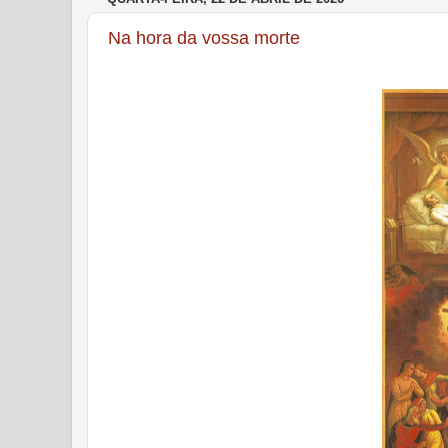
Na hora da vossa morte