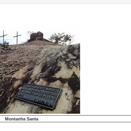
Montanha Santa