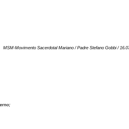
,
MSM-Movimento Sacerdotal Mariano / Padre Stefano Gobbi / 16.0
erno;