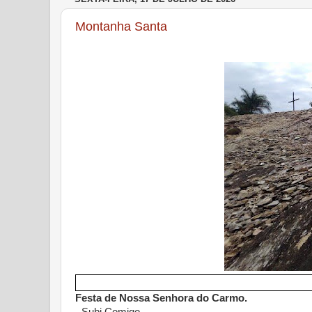
Montanha Santa
Festa de Nossa Senhora do Carmo.