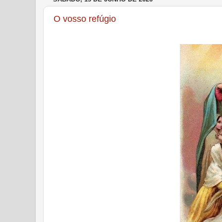
O vosso refúgio