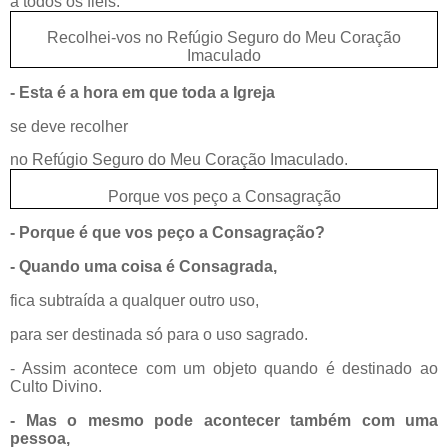
a todos os fiéis.
Recolhei-vos no Refúgio Seguro do Meu Coração
Imaculado
- Esta é a hora em que toda a Igreja
se deve recolher
no Refúgio Seguro do Meu Coração Imaculado.
Porque vos peço a Consagração
- Porque é que vos peço a Consagração?
- Quando uma coisa é Consagrada,
fica subtraída a qualquer outro uso,
para ser destinada só para o uso sagrado.
- Assim acontece com um objeto quando é destinado ao
Culto Divino.
- Mas o mesmo pode acontecer também com uma
pessoa,