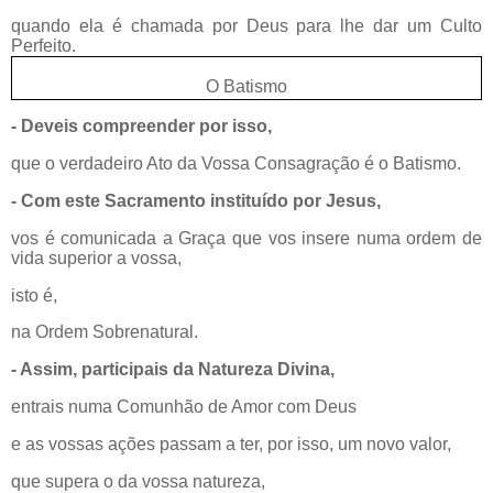
quando ela é chamada por Deus para lhe dar um Culto
Perfeito.
O Batismo
- Deveis compreender por isso,
que o verdadeiro Ato da Vossa Consagração é o Batismo.
- Com este Sacramento instituído por Jesus,
vos é comunicada a Graça que vos insere numa ordem de
vida superior a vossa,
isto é,
na Ordem Sobrenatural.
- Assim, participais da Natureza Divina,
entrais numa Comunhão de Amor com Deus
e as vossas ações passam a ter, por isso, um novo valor,
que supera o da vossa natureza,