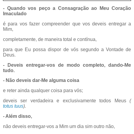
- Quando vos peço a Consagração ao Meu Coração
Imaculado
é para vos fazer compreender que vos deveis entregar a
Mim,
completamente, de maneira total e contínua,
para que Eu possa dispor de vós segundo a Vontade de
Deus.
- Deveis entregar-vos de modo completo, dando-Me
tudo.
- Não deveis dar-Me alguma coisa
e reter ainda qualquer coisa para vós;
deveis ser verdadeira e exclusivamente todos Meus
(
totus tuus
).
- Além disso,
não deveis entregar-vos a Mim um dia sim outro não,