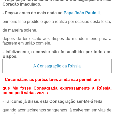
Coração Imaculado.
- Peço-a antes de mais nada ao
Papa João Paulo II
,
primeiro filho predileto que a realiza por ocasião desta festa,
de maneira solene,
depois de ter escrito aos Bispos do mundo inteiro para a
fazerem em união com ele.
- Infelizmente, o convite não foi acolhido por todos os
Bispos.
A Consagração da Rússia
- Circunstâncias particulares ainda não permitiram
que Me fosse Consagrada expressamente a Rússia,
como pedi várias vezes.
- Tal como já disse, esta Consagração ser-Me-á feita
quando acontecimentos sangrentos já estiverem em vias de