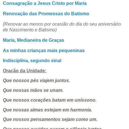
Consagração a Jesus Cristo por Maria
Renovação das Promessas do Batismo
(Renovar ao menos por ocasião do dia do seu aniversário
de Nascimento e Batismo)
Maria, Medianeira de Graças
As minhas crianças mais pequeninas
Indisciplina, segundo sinal
Oração da Unidade:
Que nossos pés viajem juntos.
Que nossas mãos se unam.
Que nossos corações batam em uníssono.
Que nossas almas estejam em harmonia.
Que nossos pensamentos sejam como um.