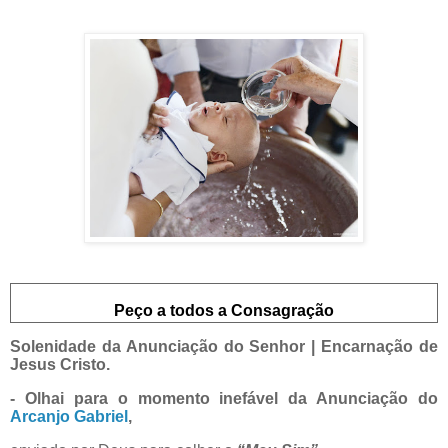
Peço a todos a Consagração
Solenidade da Anunciação do Senhor | Encarnação de
Jesus Cristo.
- Olhai para o momento inefável da Anunciação do
Arcanjo Gabriel
,