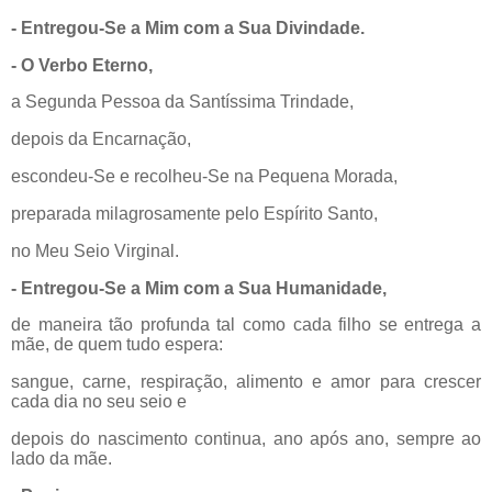
- Entregou-Se a Mim com a Sua Divindade.
- O Verbo Eterno,
a Segunda Pessoa da Santíssima Trindade,
depois da Encarnação,
escondeu-Se e recolheu-Se na Pequena Morada,
preparada milagrosamente pelo Espírito Santo,
no Meu Seio Virginal.
- Entregou-Se a Mim com a Sua Humanidade,
de maneira tão profunda tal como cada filho se entrega a
mãe, de quem tudo espera:
sangue, carne, respiração, alimento e amor para crescer
cada dia no seu seio e
depois do nascimento continua, ano após ano, sempre ao
lado da mãe.