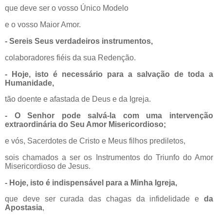
que deve ser o vosso Único Modelo
e o vosso Maior Amor.
- Sereis Seus verdadeiros instrumentos,
colaboradores fiéis da sua Redenção.
- Hoje, isto é necessário para a salvação de toda a
Humanidade,
tão doente e afastada de Deus e da Igreja.
- O Senhor pode salvá-la com uma intervenção
extraordinária do Seu Amor Misericordioso;
e vós, Sacerdotes de Cristo e Meus filhos prediletos,
sois chamados a ser os Instrumentos do Triunfo do Amor
Misericordioso de Jesus.
- Hoje, isto é indispensável para a Minha Igreja,
que deve ser curada das chagas da infidelidade e
da
Apostasia
,