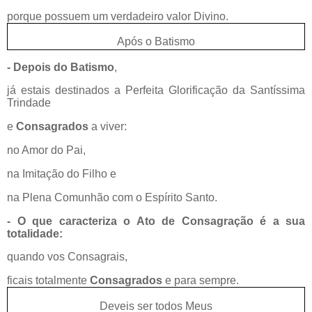
porque possuem um verdadeiro valor Divino.
Após o Batismo
- Depois do Batismo
,
já estais destinados a Perfeita Glorificação da Santíssima
Trindade
e
Consagrados
a viver:
no Amor do Pai,
na Imitação do Filho e
na Plena Comunhão com o Espírito Santo.
- O que caracteriza o Ato de Consagração é a sua
totalidade:
quando vos Consagrais,
ficais totalmente
Consagrados
e para sempre.
Deveis ser todos Meus