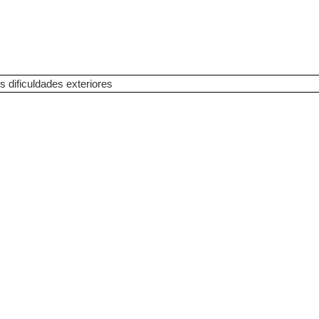
s dificuldades exteriores