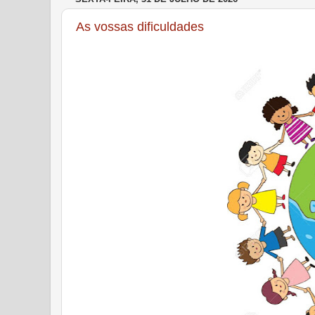
As vossas dificuldades