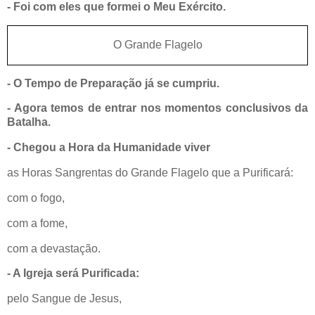
- Foi com eles que formei o Meu Exército.
O Grande Flagelo
- O Tempo de Preparação já se cumpriu.
- Agora temos de entrar nos momentos conclusivos da
Batalha.
- Chegou a Hora da Humanidade viver
as Horas Sangrentas do Grande Flagelo que a Purificará:
com o fogo,
com a fome,
com a devastação.
- A Igreja será Purificada:
pelo Sangue de Jesus,