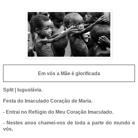
Em vós a Mãe é glorificada
Split | Iuguslávia.
Festa do Imaculado Coração de Maria.
- Entrai no Refúgio do Meu Coração Imaculado.
- Nestes anos chamei-vos de toda a parte do mundo e
vós,