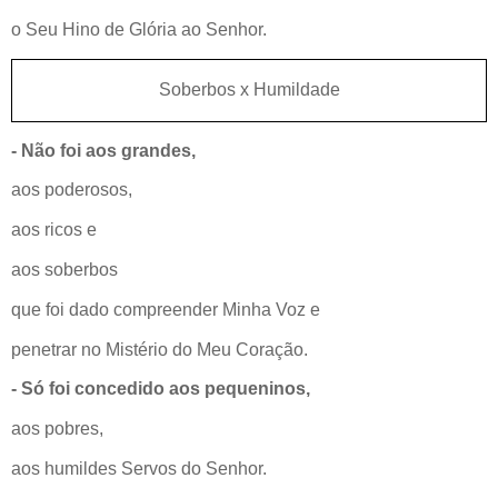
o Seu Hino de Glória ao Senhor.
Soberbos x Humildade
- Não foi aos grandes,
aos poderosos,
aos ricos e
aos soberbos
que foi dado compreender Minha Voz e
penetrar no Mistério do Meu Coração.
- Só foi concedido aos pequeninos,
aos pobres,
aos humildes Servos do Senhor.