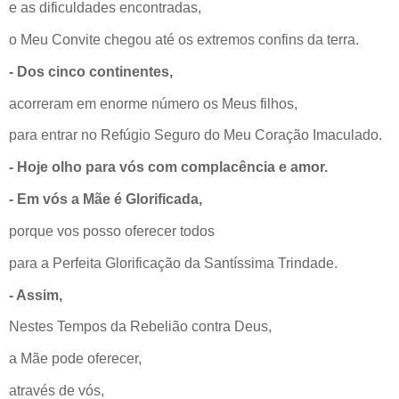
e as dificuldades encontradas,
o Meu Convite chegou até os extremos confins da terra.
- Dos cinco continentes,
acorreram em enorme número os Meus filhos,
para entrar no Refúgio Seguro do Meu Coração Imaculado.
- Hoje olho para vós com complacência e amor.
- Em vós a Mãe é Glorificada,
porque vos posso oferecer todos
para a Perfeita Glorificação da Santíssima Trindade.
- Assim,
Nestes Tempos da Rebelião contra Deus,
a Mãe pode oferecer,
através de vós,