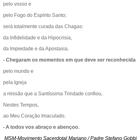
pelo vosso e
pelo Fogo do Espírito Santo;
será totalmente curada das Chagas:
da Infidelidade e da Hipocrisia,
da Impiedade e da Apostasia.
- Chegaram os momentos em que deve ser reconhecida
pelo mundo e
pela Igreja
a missão que a Santíssima Trindade confiou,
Nestes Tempos,
ao Meu Coração Imaculado.
- A todos vos abraço e abençoo.
MSM-Movimento Sacerdotal Mariano / Padre Stefano Gobbi