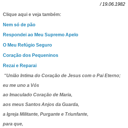
/ 19.06.1982
Clique aqui e veja também:
Nem só de pão
Respondei ao Meu Supremo Apelo
O Meu Refúgio Seguro
Coração dos Pequeninos
Rezai e Reparai
“União Intima do Coração de Jesus com o Pai Eterno;
eu me uno a Vós
ao Imaculado Coração de Maria,
aos meus Santos Anjos da Guarda,
a Igreja Militante, Purgante e Triunfante,
para que,