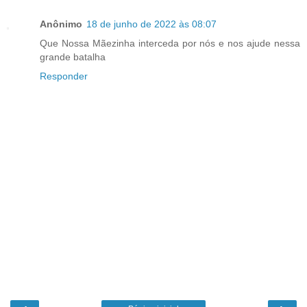
Anônimo
18 de junho de 2022 às 08:07
Que Nossa Mãezinha interceda por nós e nos ajude nessa
grande batalha
Responder