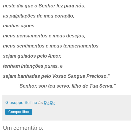
neste dia que o Senhor fez para nós:
as palpitações de meu coração,
minhas ações,
meus pensamentos e meus desejos,
meus sentimentos e meus temperamentos
sejam guiados pelo Amor,
tenham intenções puras, e
sejam banhadas pelo Vosso Sangue Precioso.”
“Senhor, sou teu servo, filho de Tua Serva.”
Giuseppe Bellino
às
00:00
Compartilhar
Um comentário: