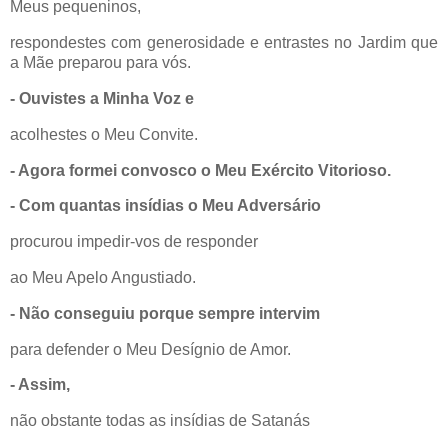
Meus pequeninos,
respondestes com generosidade e entrastes no Jardim que
a Mãe preparou para vós.
- Ouvistes a Minha Voz e
acolhestes o Meu Convite.
- Agora formei convosco o Meu Exército Vitorioso.
- Com quantas insídias o Meu Adversário
procurou impedir-vos de responder
ao Meu Apelo Angustiado.
- Não conseguiu porque sempre intervim
para defender o Meu Desígnio de Amor.
- Assim,
não obstante todas as insídias de Satanás