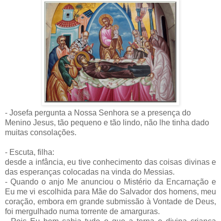
- Josefa pergunta a Nossa Senhora se a presença do
Menino Jesus, tão pequeno e tão lindo, não lhe tinha dado
muitas consolações.
- Escuta, filha:
desde a infância, eu tive conhecimento das coisas divinas e
das esperanças colocadas na vinda do Messias.
- Quando o anjo Me anunciou o Mistério da Encarnação e
Eu me vi escolhida para Mãe do Salvador dos homens, meu
coração, embora em grande submissão à Vontade de Deus,
foi mergulhado numa torrente de amarguras.