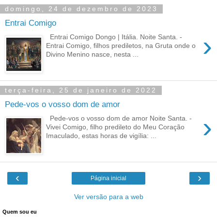
domingo, 24 de dezembro de 2023
Entrai Comigo
›
Entrai Comigo Dongo | Itália. Noite Santa. -
Entrai Comigo, filhos prediletos, na Gruta onde o
Divino Menino nasce, nesta ...
terça-feira, 25 de janeiro de 2022
Pede-vos o vosso dom de amor
›
Pede-vos o vosso dom de amor Noite Santa. -
Vivei Comigo, filho predileto do Meu Coração
Imaculado, estas horas de vigília: ...
‹
›
Página inicial
Ver versão para a web
Quem sou eu